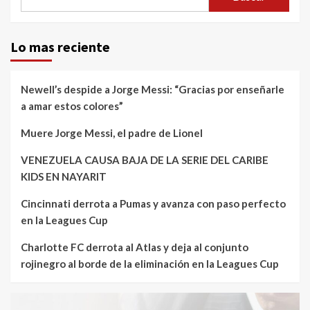
Lo mas reciente
Newell’s despide a Jorge Messi: “Gracias por enseñarle
a amar estos colores”
Muere Jorge Messi, el padre de Lionel
VENEZUELA CAUSA BAJA DE LA SERIE DEL CARIBE
KIDS EN NAYARIT
Cincinnati derrota a Pumas y avanza con paso perfecto
en la Leagues Cup
Charlotte FC derrota al Atlas y deja al conjunto
rojinegro al borde de la eliminación en la Leagues Cup