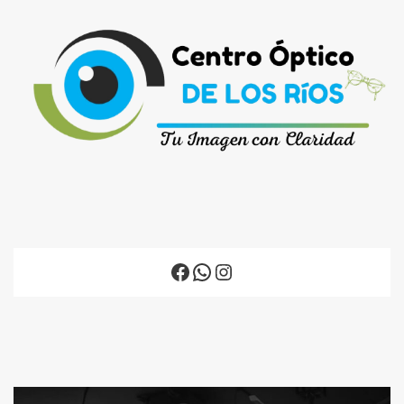
Facebook
WhatsApp
Instagram