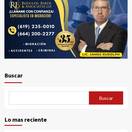
Buscar
Buscar
Lo mas reciente