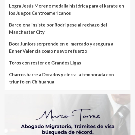
Logra Jesús Moreno medalla histórica para el karate en
los Juegos Centroamericanos
Barcelona insiste por Rodri pese al rechazo del
Manchester City
Boca Juniors sorprende en el mercado y asegura a
Enner Valencia como nuevo refuerzo
Toros con roster de Grandes Ligas
Charros barre a Dorados y cierra la temporada con
triunfo en Chihuahua