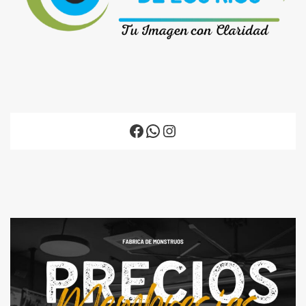
Facebook
WhatsApp
Instagram