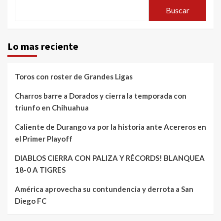
Buscar
Lo mas reciente
Toros con roster de Grandes Ligas
Charros barre a Dorados y cierra la temporada con
triunfo en Chihuahua
Caliente de Durango va por la historia ante Acereros en
el Primer Playoff
DIABLOS CIERRA CON PALIZA Y RÉCORDS! BLANQUEA
18-0 A TIGRES
América aprovecha su contundencia y derrota a San
Diego FC