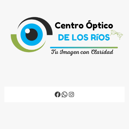
Facebook
WhatsApp
Instagram