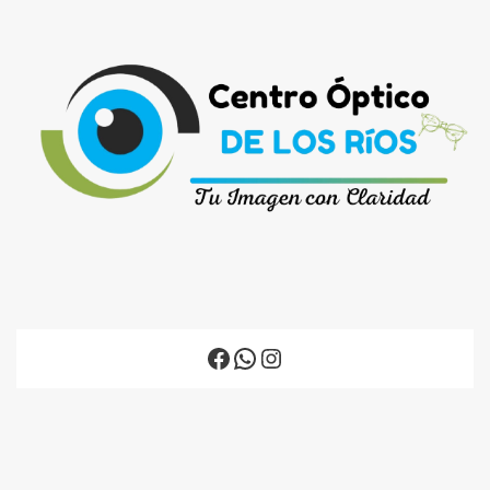
Facebook
WhatsApp
Instagram