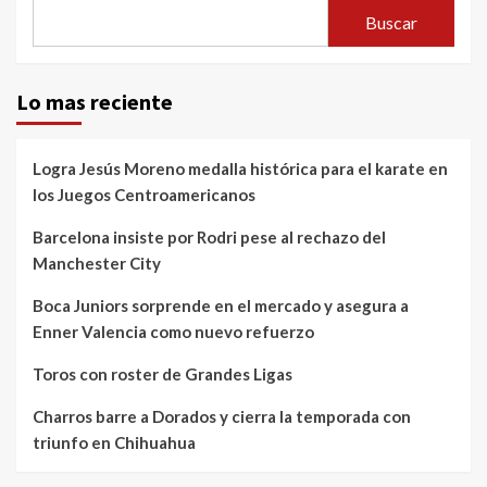
Buscar
Lo mas reciente
Logra Jesús Moreno medalla histórica para el karate en
los Juegos Centroamericanos
Barcelona insiste por Rodri pese al rechazo del
Manchester City
Boca Juniors sorprende en el mercado y asegura a
Enner Valencia como nuevo refuerzo
Toros con roster de Grandes Ligas
Charros barre a Dorados y cierra la temporada con
triunfo en Chihuahua