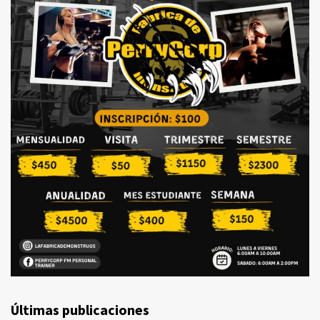
Últimas publicaciones