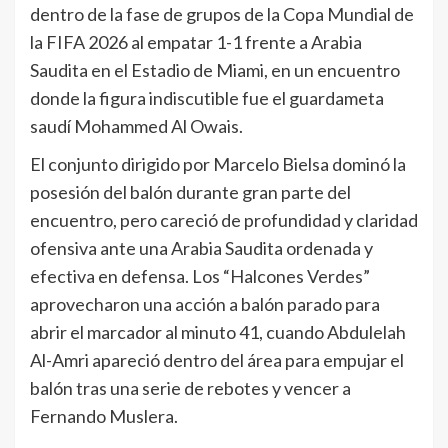
dentro de la fase de grupos de la Copa Mundial de
la FIFA 2026 al empatar 1-1 frente a Arabia
Saudita en el Estadio de Miami, en un encuentro
donde la figura indiscutible fue el guardameta
saudí Mohammed Al Owais.
El conjunto dirigido por Marcelo Bielsa dominó la
posesión del balón durante gran parte del
encuentro, pero careció de profundidad y claridad
ofensiva ante una Arabia Saudita ordenada y
efectiva en defensa. Los “Halcones Verdes”
aprovecharon una acción a balón parado para
abrir el marcador al minuto 41, cuando Abdulelah
Al-Amri apareció dentro del área para empujar el
balón tras una serie de rebotes y vencer a
Fernando Muslera.