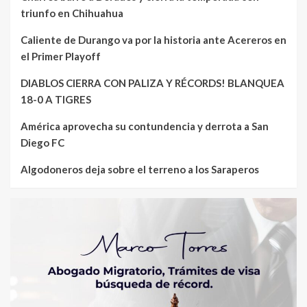
triunfo en Chihuahua
Caliente de Durango va por la historia ante Acereros en
el Primer Playoff
DIABLOS CIERRA CON PALIZA Y RÉCORDS! BLANQUEA
18-0 A TIGRES
América aprovecha su contundencia y derrota a San
Diego FC
Algodoneros deja sobre el terreno a los Saraperos