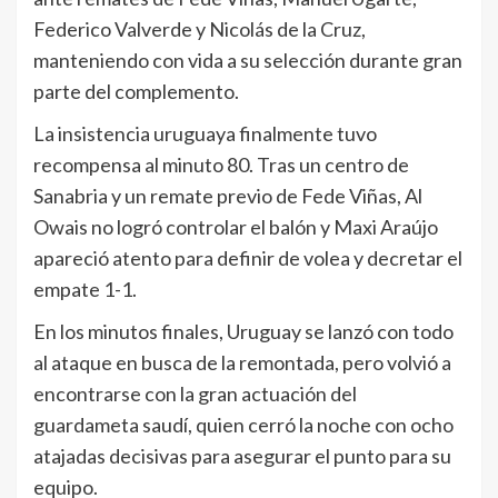
Federico Valverde y Nicolás de la Cruz,
manteniendo con vida a su selección durante gran
parte del complemento.
La insistencia uruguaya finalmente tuvo
recompensa al minuto 80. Tras un centro de
Sanabria y un remate previo de Fede Viñas, Al
Owais no logró controlar el balón y Maxi Araújo
apareció atento para definir de volea y decretar el
empate 1-1.
En los minutos finales, Uruguay se lanzó con todo
al ataque en busca de la remontada, pero volvió a
encontrarse con la gran actuación del
guardameta saudí, quien cerró la noche con ocho
atajadas decisivas para asegurar el punto para su
equipo.