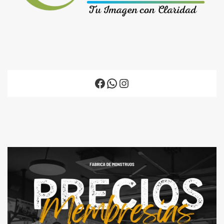
Facebook
WhatsApp
Instagram