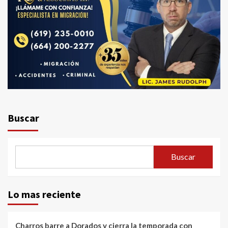
Buscar
Buscar
Lo mas reciente
Charros barre a Dorados y cierra la temporada con