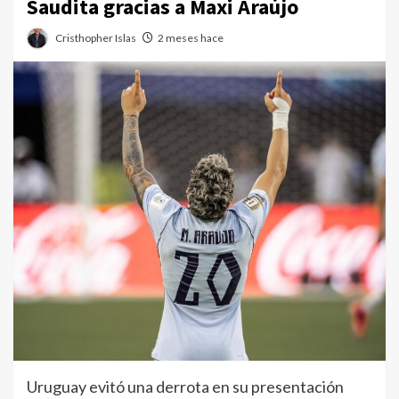
Saudita gracias a Maxi Araújo
Cristhopher Islas
2 meses hace
Uruguay evitó una derrota en su presentación