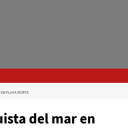
 EN PLAYA NORTE
uista del mar en