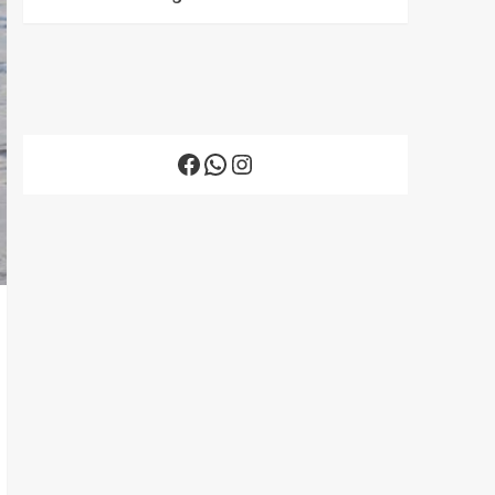
Facebook
WhatsApp
Instagram