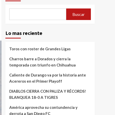
Buscar
Lo mas reciente
Toros con roster de Grandes Ligas
Charros barre a Dorados y cierra la
temporada con triunfo en Chihuahua
Caliente de Durango va por la historia ante
Acereros en el Primer Playoff
DIABLOS CIERRA CON PALIZA Y RÉCORDS!
BLANQUEA 18-0 A TIGRES
América aprovecha su contundencia y
derrota a San Diego FC