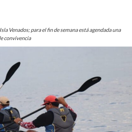
 Isla Venados; para el fin de semana está agendada una
de convivencia