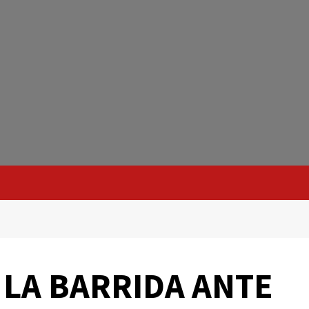
S
 LA BARRIDA ANTE