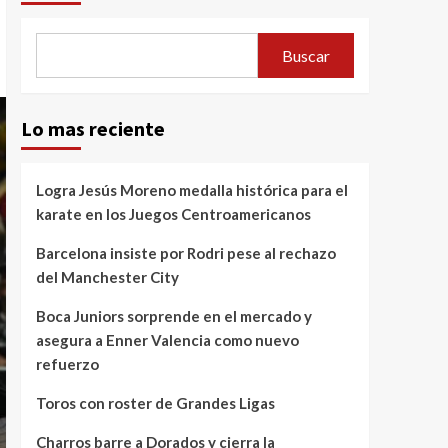
Buscar
Lo mas reciente
Logra Jesús Moreno medalla histórica para el
karate en los Juegos Centroamericanos
Barcelona insiste por Rodri pese al rechazo
del Manchester City
Boca Juniors sorprende en el mercado y
asegura a Enner Valencia como nuevo
refuerzo
Toros con roster de Grandes Ligas
Charros barre a Dorados y cierra la