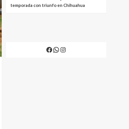
temporada con triunfo en Chihuahua
Facebook
WhatsApp
Instagram