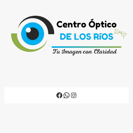
Facebook
WhatsApp
Instagram