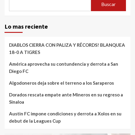
Buscar
Lo mas reciente
DIABLOS CIERRA CON PALIZA Y RÉCORDS! BLANQUEA
18-0 A TIGRES
América aprovecha su contundencia y derrota a San
Diego FC
Algodoneros deja sobre el terreno a los Saraperos
Dorados rescata empate ante Mineros en su regreso a
Sinaloa
Austin FC impone condiciones y derrota a Xolos en su
debut de la Leagues Cup