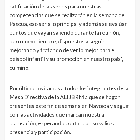
ratificación de las sedes para nuestras
competencias que se realizarán en la semana de
Pascua, eso sería lo principal y además se evalúan
puntos que vayan saliendo durante la reunión,
pero como siempre, dispuestos a seguir
mejorando y tratando de ver lo mejor para el
beisbol infantil y su promoción en nuestro país”,
culminó.
Por último, invitamos a todos los integrantes de la
Mesa Directiva de la ALIJBRM a que se hagan
presentes este fin de semana en Navojoa y seguir
con las actividades que marcan nuestra
planeación, esperando contar con su valiosa
presencia y participación.