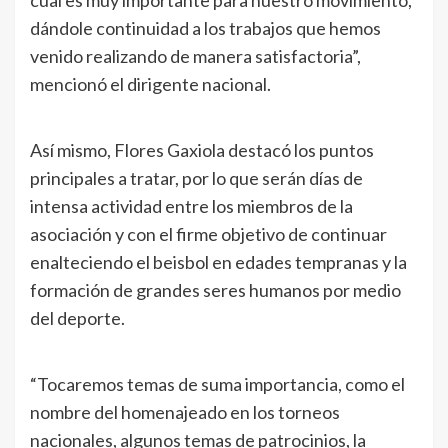
dándole continuidad a los trabajos que hemos
venido realizando de manera satisfactoria”,
mencionó el dirigente nacional.
Así mismo, Flores Gaxiola destacó los puntos
principales a tratar, por lo que serán días de
intensa actividad entre los miembros de la
asociación y con el firme objetivo de continuar
enalteciendo el beisbol en edades tempranas y la
formación de grandes seres humanos por medio
del deporte.
“Tocaremos temas de suma importancia, como el
nombre del homenajeado en los torneos
nacionales, algunos temas de patrocinios, la