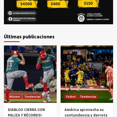
Últimas publicaciones
Béisbol
Tendencias
Futbol
Tendencias
DIABLOS CIERRA CON
América aprovecha su
PALIZA Y RÉCORDS!
contundencia y derrota