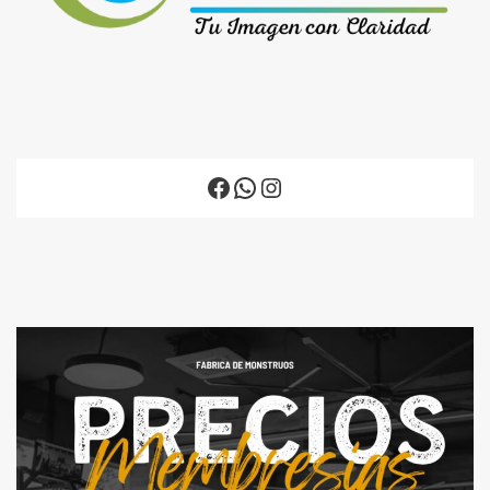
Facebook
WhatsApp
Instagram