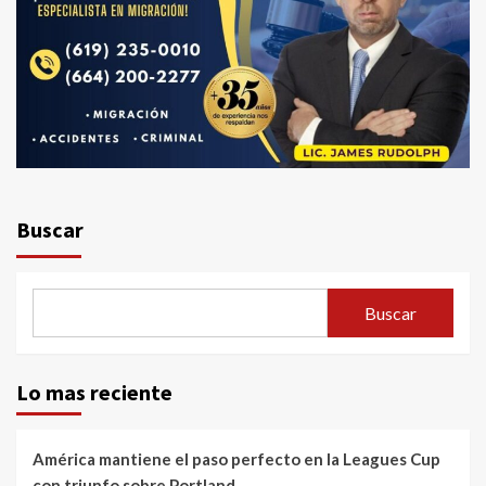
Buscar
Buscar
Lo mas reciente
América mantiene el paso perfecto en la Leagues Cup
con triunfo sobre Portland