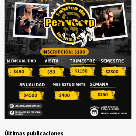
Últimas publicaciones