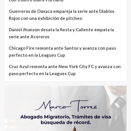
Guerreros de Oaxaca empareja la serie ante Diablos
Rojos con una exhibición de pitcheo
Daniel Jhonson desata la fiesta y Caliente empata la
serie ante Acereros
Chicago Fire remonta ante Santos y avanza con paso
perfecto en la Leagues Cup
Cruz Azul remonta ante New York City FC y avanza con
paso perfecto en la Leagues Cup