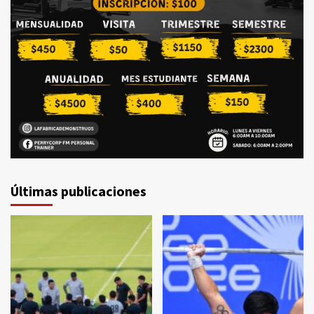
Últimas publicaciones