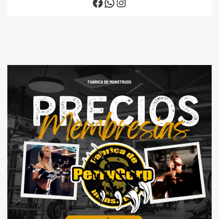
Facebook
WhatsApp
Instagram