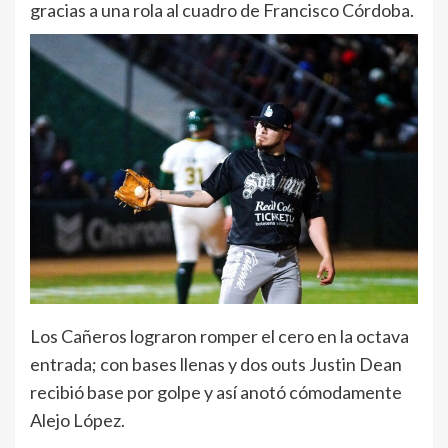
gracias a una rola al cuadro de Francisco Córdoba.
Los Cañeros lograron romper el cero en la octava
entrada; con bases llenas y dos outs Justin Dean
recibió base por golpe y así anotó cómodamente
Alejo López.