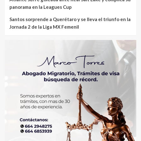
panorama en la Leagues Cup
Santos sorprende a Querétaro y se lleva el triunfo en la
Jornada 2 de la Liga MX Femenil