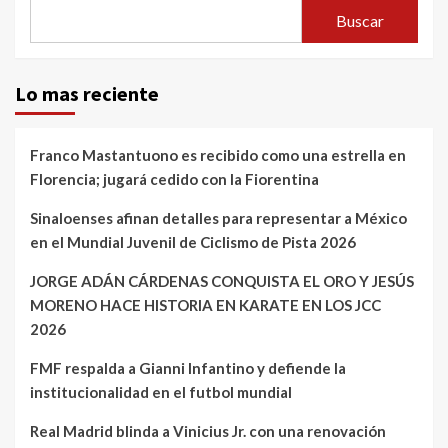
Buscar
Lo mas reciente
Franco Mastantuono es recibido como una estrella en
Florencia; jugará cedido con la Fiorentina
Sinaloenses afinan detalles para representar a México
en el Mundial Juvenil de Ciclismo de Pista 2026
JORGE ADÁN CÁRDENAS CONQUISTA EL ORO Y JESÚS
MORENO HACE HISTORIA EN KARATE EN LOS JCC
2026
FMF respalda a Gianni Infantino y defiende la
institucionalidad en el futbol mundial
Real Madrid blinda a Vinicius Jr. con una renovación