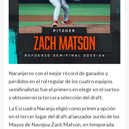
Naranjeros con el mejor récord de ganados y
perdidos en el rol regular de los cuatro equipos
semifinalistas fue el primero en elegir en el sorteo
y obtuvieron la tercera selección del draft.
La Escuadra Naranja eligió como primera opción
en el tercer lugar del draft al lanzador zurdo de los
Mayos de Navojoa Zack Matson, en temporada