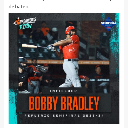
de bateo.