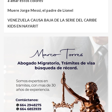
a amar estos colores”
Muere Jorge Messi, el padre de Lionel
VENEZUELA CAUSA BAJA DE LA SERIE DEL CARIBE
KIDS EN NAYARIT