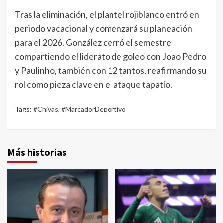
Tras la eliminación, el plantel rojiblanco entró en
periodo vacacional y comenzará su planeación
para el 2026. González cerró el semestre
compartiendo el liderato de goleo con Joao Pedro
y Paulinho, también con 12 tantos, reafirmando su
rol como pieza clave en el ataque tapatío.
Tags:
#Chivas
,
#MarcadorDeportivo
Más historias