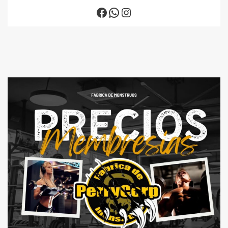
Facebook
WhatsApp
Instagram