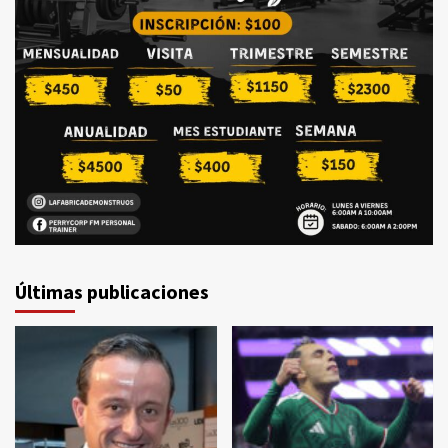
Últimas publicaciones