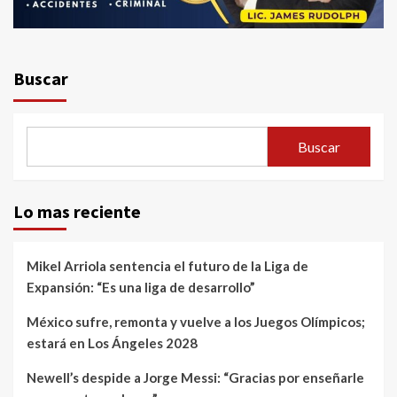
Buscar
Buscar
Lo mas reciente
Mikel Arriola sentencia el futuro de la Liga de
Expansión: “Es una liga de desarrollo”
México sufre, remonta y vuelve a los Juegos Olímpicos;
estará en Los Ángeles 2028
Newell’s despide a Jorge Messi: “Gracias por enseñarle