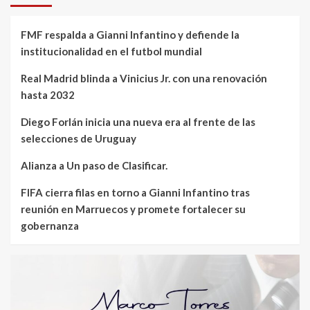
FMF respalda a Gianni Infantino y defiende la
institucionalidad en el futbol mundial
Real Madrid blinda a Vinicius Jr. con una renovación
hasta 2032
Diego Forlán inicia una nueva era al frente de las
selecciones de Uruguay
Alianza a Un paso de Clasificar.
FIFA cierra filas en torno a Gianni Infantino tras
reunión en Marruecos y promete fortalecer su
gobernanza