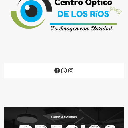
Facebook
WhatsApp
Instagram