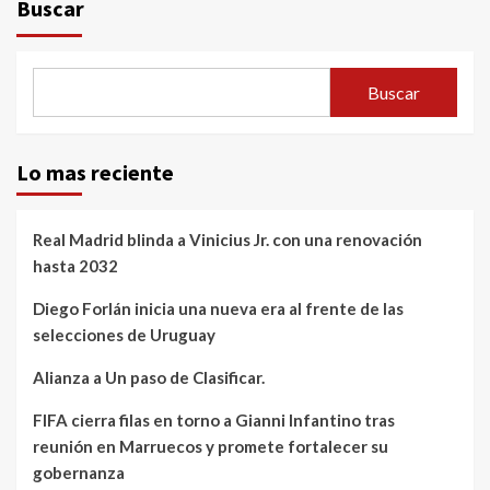
Buscar
Buscar
Lo mas reciente
Real Madrid blinda a Vinicius Jr. con una renovación
hasta 2032
Diego Forlán inicia una nueva era al frente de las
selecciones de Uruguay
Alianza a Un paso de Clasificar.
FIFA cierra filas en torno a Gianni Infantino tras
reunión en Marruecos y promete fortalecer su
gobernanza