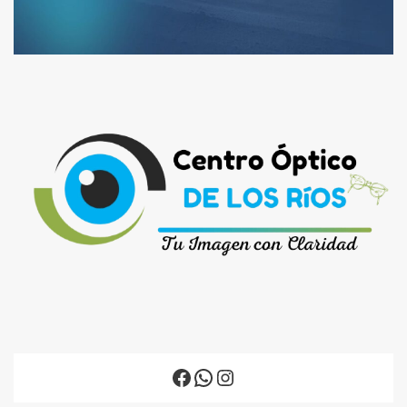
Facebook
WhatsApp
Instagram