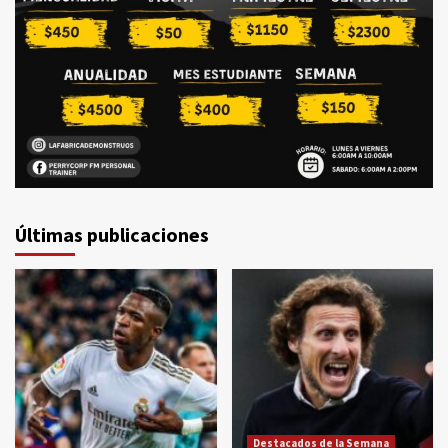
Últimas publicaciones
Destacados de la Semana