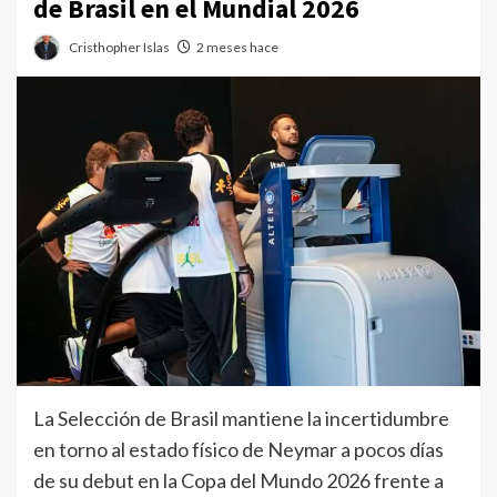
de Brasil en el Mundial 2026
Cristhopher Islas
2 meses hace
La Selección de Brasil mantiene la incertidumbre
en torno al estado físico de Neymar a pocos días
de su debut en la Copa del Mundo 2026 frente a