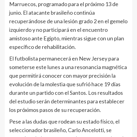
Marruecos, programado para el próximo 13 de
junio. El atacante brasileño continúa
recuperándose de una lesión grado 2 en el gemelo
izquierdo y no participará en el encuentro
amistoso ante Egipto, mientras sigue con un plan
específico de rehabilitación.
El futbolista permanecerá en New Jersey para
someterse este lunes a una resonancia magnética
que permitirá conocer con mayor precisión la
evolución de la molestia que sufrió hace 19 días
durante un partido con el Santos. Los resultados
del estudio serán determinantes para establecer
los próximos pasos de su recuperación.
Pese a las dudas que rodean su estado físico, el
seleccionador brasileño, Carlo Ancelotti, se