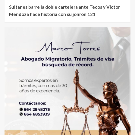
Sultanes barre la doble cartelera ante Tecos y Víctor
Mendoza hace historia con su jonrón 121