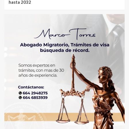
hasta 2032