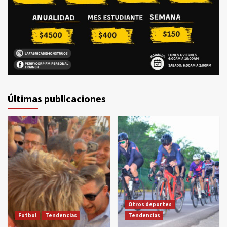
Últimas publicaciones
Otros deportes
Futbol
Tendencias
Tendencias