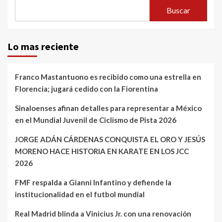
Buscar
Lo mas reciente
Franco Mastantuono es recibido como una estrella en
Florencia; jugará cedido con la Fiorentina
Sinaloenses afinan detalles para representar a México
en el Mundial Juvenil de Ciclismo de Pista 2026
JORGE ADÁN CÁRDENAS CONQUISTA EL ORO Y JESÚS
MORENO HACE HISTORIA EN KARATE EN LOS JCC
2026
FMF respalda a Gianni Infantino y defiende la
institucionalidad en el futbol mundial
Real Madrid blinda a Vinicius Jr. con una renovación