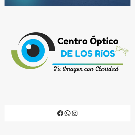
Facebook
WhatsApp
Instagram