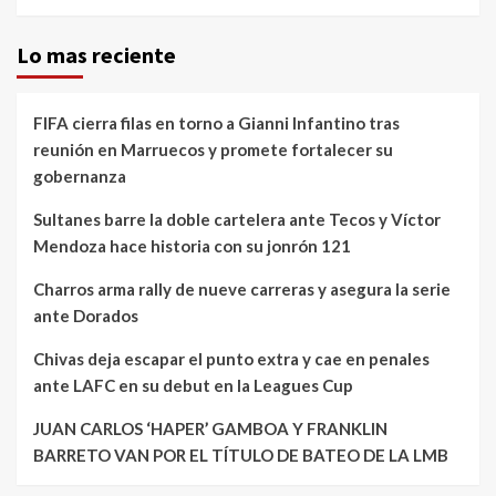
Lo mas reciente
FIFA cierra filas en torno a Gianni Infantino tras
reunión en Marruecos y promete fortalecer su
gobernanza
Sultanes barre la doble cartelera ante Tecos y Víctor
Mendoza hace historia con su jonrón 121
Charros arma rally de nueve carreras y asegura la serie
ante Dorados
Chivas deja escapar el punto extra y cae en penales
ante LAFC en su debut en la Leagues Cup
JUAN CARLOS ‘HAPER’ GAMBOA Y FRANKLIN
BARRETO VAN POR EL TÍTULO DE BATEO DE LA LMB