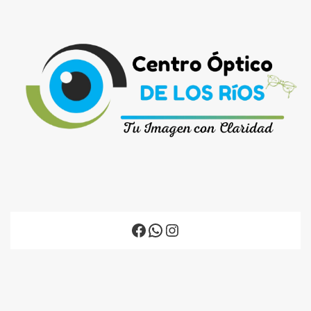
Facebook
WhatsApp
Instagram