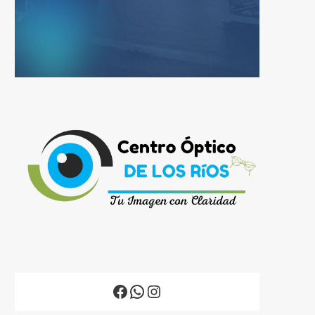
Facebook
WhatsApp
Instagram