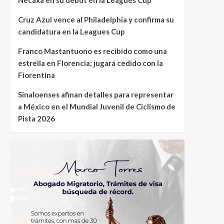
Cruz Azul vence al Philadelphia y confirma su
candidatura en la Leagues Cup
Franco Mastantuono es recibido como una
estrella en Florencia; jugará cedido con la
Fiorentina
Sinaloenses afinan detalles para representar
a México en el Mundial Juvenil de Ciclismo de
Pista 2026